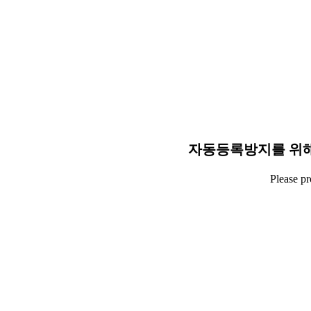
자동등록방지를 위해
Please p